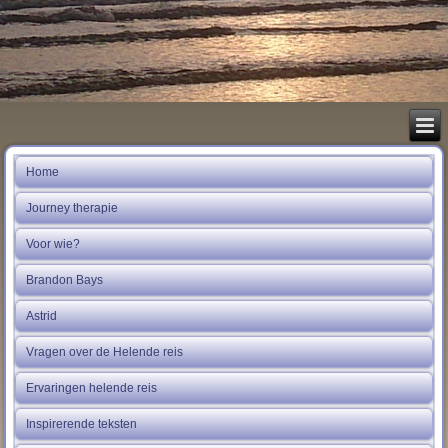
Home
Journey therapie
Voor wie?
Brandon Bays
Astrid
Vragen over de Helende reis
Ervaringen helende reis
Inspirerende teksten